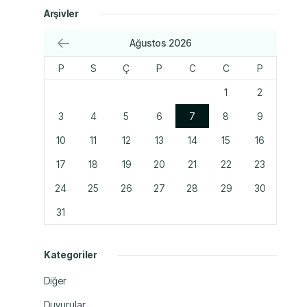
Arşivler
Ağustos 2026
P
S
Ç
P
C
C
P
1
2
3
4
5
6
7
8
9
10
11
12
13
14
15
16
17
18
19
20
21
22
23
24
25
26
27
28
29
30
31
Kategoriler
Diğer
Duyurular