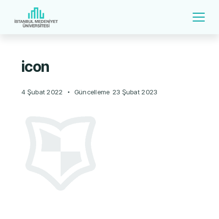
icon
4 Şubat 2022
Güncelleme
23 Şubat 2023