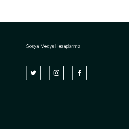
Sosyal Medya Hesaplarımız