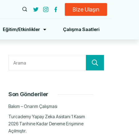
Bize Ulaşın
Eğitim/Etkinlikler
Çalışma Saatleri
Ara
Son Gönderiler
Bakım – Onarım Çalışması
Turcademy Yapay Zeka Asistanı 1 Kasım
2026 Tarihine Kadar Deneme Erişimine
Açılmıştır.