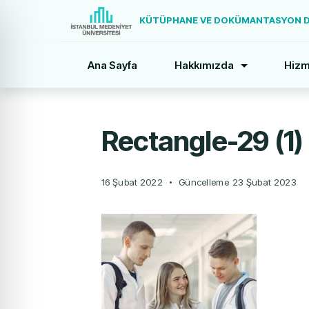
KÜTÜPHANE VE DOKÜMANTASYON DA
Ana Sayfa
Hakkımızda
Hizm
Rectangle-29 (1)
16 Şubat 2022
Güncelleme
23 Şubat 2023