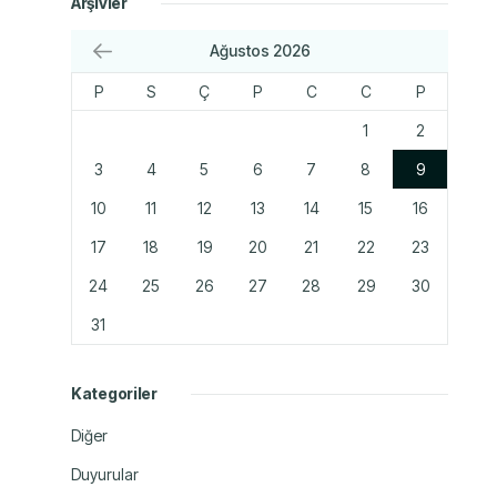
Arşivler
Ağustos 2026
P
S
Ç
P
C
C
P
1
2
3
4
5
6
7
8
9
10
11
12
13
14
15
16
17
18
19
20
21
22
23
24
25
26
27
28
29
30
31
Kategoriler
Diğer
Duyurular