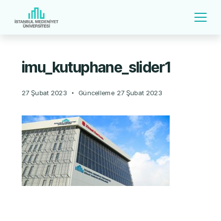
imu_kutuphane_slider1
27 Şubat 2023
Güncelleme
27 Şubat 2023