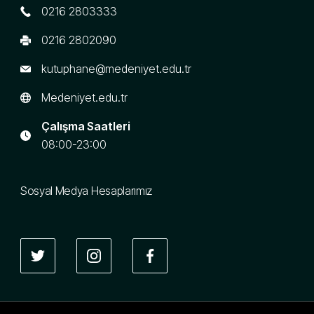
0216 2803333
0216 2802090
kutuphane@medeniyet.edu.tr
Medeniyet.edu.tr
Çalışma Saatleri
08:00-23:00
Sosyal Medya Hesaplarımız