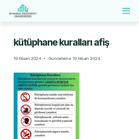
kütüphane kuralları afiş
19 Nisan 2024
Güncelleme
19 Nisan 2024