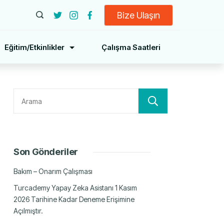
Bize Ulaşın
Eğitim/Etkinlikler
Çalışma Saatleri
Ara
Son Gönderiler
Bakım – Onarım Çalışması
Turcademy Yapay Zeka Asistanı 1 Kasım
2026 Tarihine Kadar Deneme Erişimine
Açılmıştır.