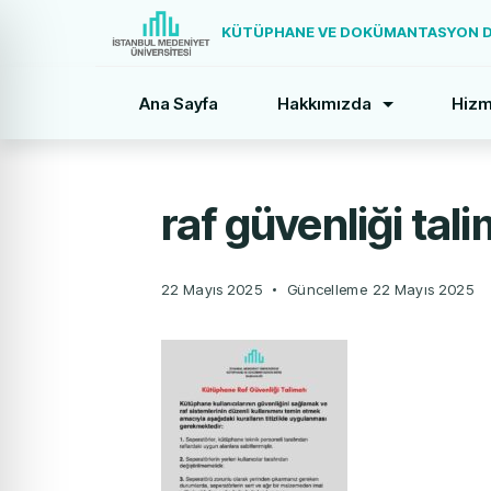
KÜTÜPHANE VE DOKÜMANTASYON DA
Ana Sayfa
Hakkımızda
Hizm
raf güvenliği tali
22 Mayıs 2025
Güncelleme
22 Mayıs 2025