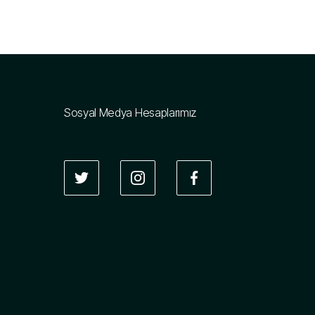
Sosyal Medya Hesaplarımız