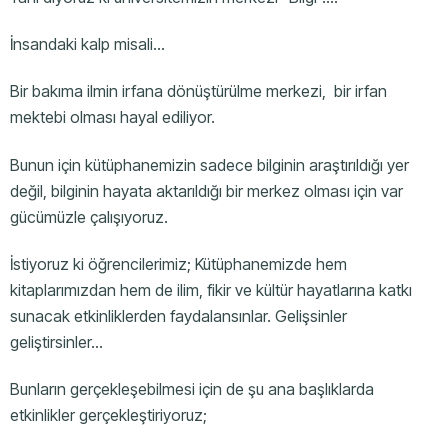
İnsandaki kalp misali…
Bir bakıma ilmin irfana dönüştürülme merkezi, bir irfan
mektebi olması hayal ediliyor.
Bunun için kütüphanemizin sadece bilginin araştırıldığı yer
değil, bilginin hayata aktarıldığı bir merkez olması için var
gücümüzle çalışıyoruz.
İstiyoruz ki öğrencilerimiz; Kütüphanemizde hem
kitaplarımızdan hem de ilim, fikir ve kültür hayatlarına katkı
sunacak etkinliklerden faydalansınlar. Gelişsinler
geliştirsinler…
Bunların gerçekleşebilmesi için de şu ana başlıklarda
etkinlikler gerçekleştiriyoruz;