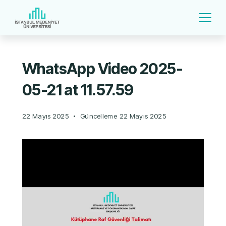
WhatsApp Video 2025-
05-21 at 11.57.59
22 Mayıs 2025
Güncelleme
22 Mayıs 2025
Video
oynatıcı