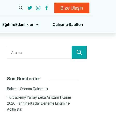
Bize Ulaşın
Eğitim/Etkinlikler
Çalışma Saatleri
Ara
Son Gönderiler
Bakım – Onarım Çalışması
Turcademy Yapay Zeka Asistanı 1 Kasım
2026 Tarihine Kadar Deneme Erişimine
Açılmıştır.