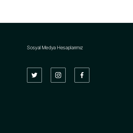
Sosyal Medya Hesaplarımız