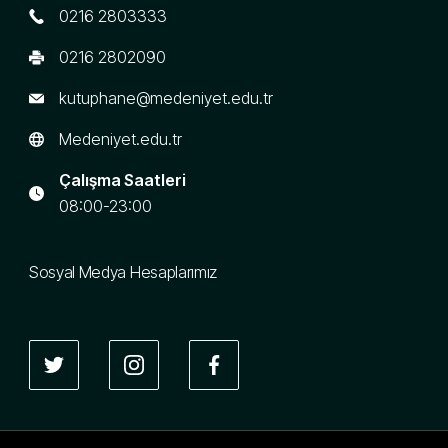
0216 2803333
0216 2802090
kutuphane@medeniyet.edu.tr
Medeniyet.edu.tr
Çalışma Saatleri
08:00-23:00
Sosyal Medya Hesaplarımız