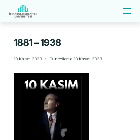
1881 – 1938
10 Kasım 2023
Güncelleme
10 Kasım 2023