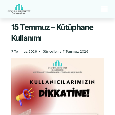
15 Temmuz – Kütüphane
Kullanımı
7 Temmuz 2026
Güncelleme
7 Temmuz 2026