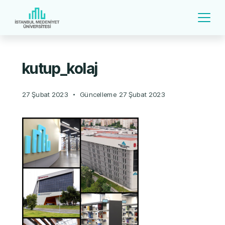
kutup_kolaj
27 Şubat 2023
Güncelleme
27 Şubat 2023