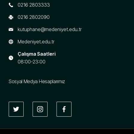
0216 2803333
0216 2802090
kutuphane@medeniyet.edu.tr
Medeniyet.edu.tr
Çalışma Saatleri
08:00-23:00
Sosyal Medya Hesaplarımız