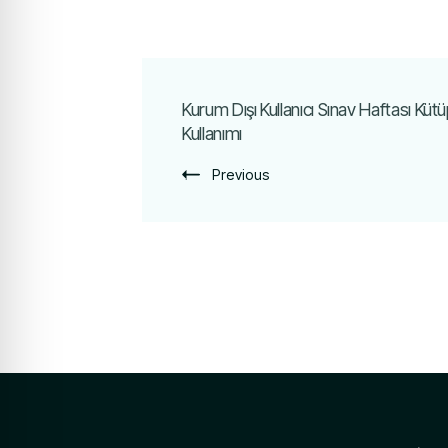
Kurum Dışı Kullanıcı Sınav Haftası Kü
Kullanımı
Previous