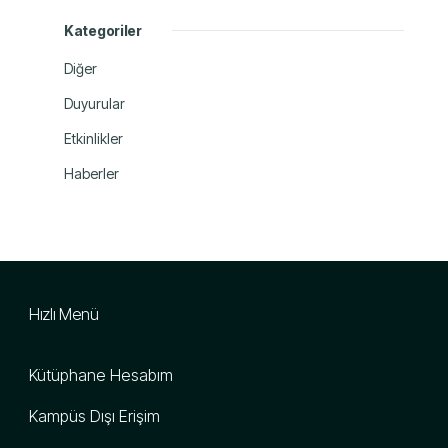
Kategoriler
Diğer
Duyurular
Etkinlikler
Haberler
Hızlı Menü
Kütüphane Hesabım
Kampüs Dışı Erişim