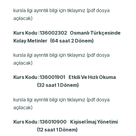
kursla ilgi ayrıntılı bilgi için tıklayınız (pdf dosya
açılacak)
Kurs Kodu :136002302 Osmanlı Türkçesinde
Kolay Metinler (64 saat 2 Dönem)
kursla ilgi ayrıntılı bilgi için tıklayınız (pdf dosya
açılacak)
Kurs Kodu :136001901 Etkili Ve Hızlı Okuma
(32 saat 1 Dönem)
kursla ilgi ayrıntılı bilgi için tıklayınız (pdf dosya
açılacak)
Kurs Kodu :136010900 Kişisel İmaj Yönetimi
(12 saat 1 Dönem)