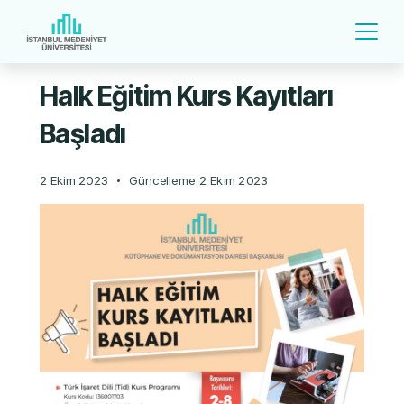
Halk Eğitim Kurs Kayıtları
Başladı
2 Ekim 2023
Güncelleme
2 Ekim 2023