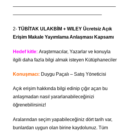
——————————————————————
———————————————————
2-
TÜBİTAK ULAKBİM + WILEY Ücretsiz Açık
Erişim Makale Yayımlama Anlaşması Kapsamı
Hedef kitle:
Araştırmacılar, Yazarlar ve konuyla
ilgili daha fazla bilgi almak isteyen Kütüphaneciler
Konuşmacı:
Duygu Paçalı
– Satış Yöneticisi
Açık erişim hakkında bilgi edinip çığır açan bu
anlaşmadan nasıl yararlanabileceğinizi
öğrenebilirsiniz!
Aralarından seçim yapabileceğiniz dört tarih var,
bunlardan uygun olan birine kaydolunuz. Tüm