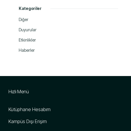
Kategoriler
Diğer
Duyurular
Etkinlikler
Haberler
Hızlı Menü
Kütüphane Hesabım
Kampüs Dışı Erişim