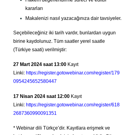
kararları
Makalenizi nasıl yazacağınıza dair tavsiyeler.
Seçebileceğiniz iki tarih vardır, bunlardan uygun
birine kaydolunuz. Tüm saatler yerel saatle
(Türkiye saati) verilmiştir:
27 Mart 2024 saat 13:00
Kayıt
Linki:
https://register.gotowebinar.com/register/179
0954245652580447
17 Nisan 2024 saat 12:00
Kayıt
Linki:
https://register.gotowebinar.com/register/618
2687360990091351
* Webinar dili Türkçe’dir. Kayıtlara erişmek ve