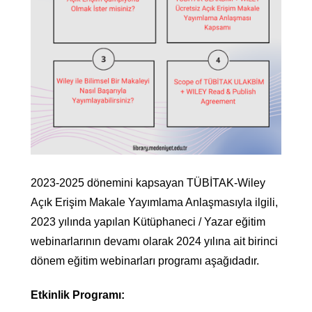
2023-2025 dönemini kapsayan TÜBİTAK-Wiley
Açık Erişim Makale Yayımlama Anlaşmasıyla ilgili,
2023 yılında yapılan Kütüphaneci / Yazar eğitim
webinarlarının devamı olarak 2024 yılına ait birinci
dönem eğitim webinarları programı aşağıdadır.
Etkinlik Programı: