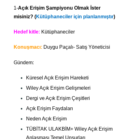
1-
Açık Erişim Şampiyonu Olmak İster
misiniz?
(
Kütüphaneciler için planlanmıştır
)
Hedef kitle:
Kütüphaneciler
Konuşmacı:
Duygu Paçalı- Satış Yöneticisi
Gündem:
Küresel Açık Erişim Hareketi
Wiley Açık Erişim Gelişmeleri
Dergi ve Açık Erişim Çeşitleri
Açık Erişim Faydaları
Neden Açık Erişim
TÜBİTAK ULAKBİM+ Wiley Açık Erişim
Anlaşması Temel Unsurları