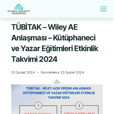
TÜBİTAK – Wiley AE
Anlaşması – Kütüphaneci
ve Yazar Eğitimleri Etkinlik
Takvimi 2024
23 Şubat 2024
Güncelleme
23 Şubat 2024