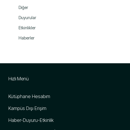
Diğer
Duyurular
Etkinlikler
Haberler
Hızlı Menü
Kütüphane Hesabım
Kampüs Dışı Erişim
Haber-Duyuru-Etkinlik