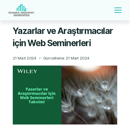
Yazarlar ve Araştırmacılar
için Web Seminerleri
21 Mart 2024
Güncelleme
21 Mart 2024