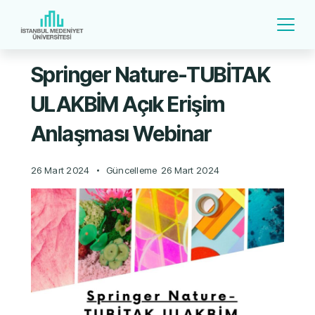
Springer Nature-TUBİTAK
ULAKBİM Açık Erişim
Anlaşması Webinar
26 Mart 2024
Güncelleme
26 Mart 2024