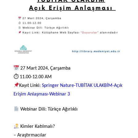
27 Mart 2024, Çarşamba
⏱ 11.00-12.00 AM
Kayıt Linki
:
Springer Nature-TUBİTAK ULAKBİM-Açık
Erişim Anlaşması-Webinar 3
Webinar Dili: Türkçe Ağırlıklı
Kimler Katılmalı?
– Araştırmacılar