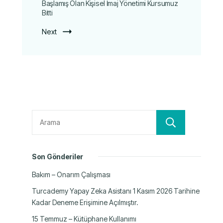
Başlamış Olan Kişisel İmaj Yönetimi Kursumuz
Bitti
Next
Ara
Son Gönderiler
Bakım – Onarım Çalışması
Turcademy Yapay Zeka Asistanı 1 Kasım 2026 Tarihine
Kadar Deneme Erişimine Açılmıştır.
15 Temmuz – Kütüphane Kullanımı