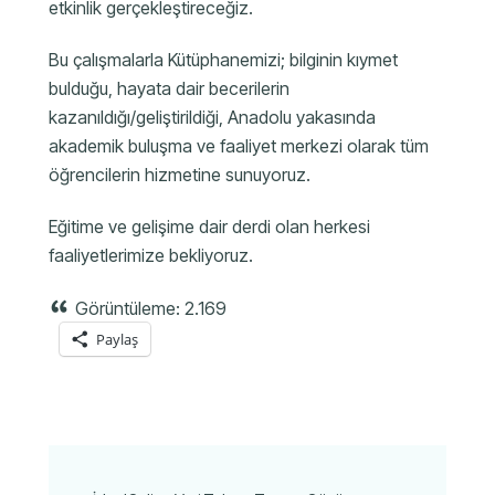
etkinlik gerçekleştireceğiz.
Bu çalışmalarla Kütüphanemizi; bilginin kıymet
bulduğu, hayata dair becerilerin
kazanıldığı/geliştirildiği, Anadolu yakasında
akademik buluşma ve faaliyet merkezi olarak tüm
öğrencilerin hizmetine sunuyoruz.
Eğitime ve gelişime dair derdi olan herkesi
faaliyetlerimize bekliyoruz.
Görüntüleme:
2.169
Paylaş