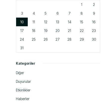
1
2
3
4
5
6
7
8
9
10
11
12
13
14
15
16
17
18
19
20
21
22
23
24
25
26
27
28
29
30
31
Kategoriler
Diğer
Duyurular
Etkinlikler
Haberler