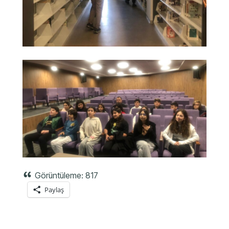
Görüntüleme:
817
Paylaş