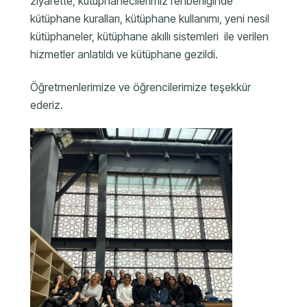
ziyarette, kütüphanecilerimiz rehberliğinde
kütüphane kuralları, kütüphane kullanımı, yeni nesil
kütüphaneler, kütüphane akıllı sistemleri ile verilen
hizmetler anlatıldı ve kütüphane gezildi.
Öğretmenlerimize ve öğrencilerimize teşekkür
ederiz.