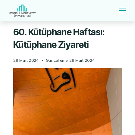
60. Kütüphane Haftası:
Kütüphane Ziyareti
29 Mart 2024
Güncelleme
29 Mart 2024