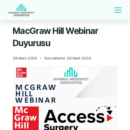
MacGraw Hill Webinar
Duyurusu
29 Mart 2024
Güncelleme
29 Mart 2024