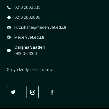
0216 2803333
0216 2802090
kutuphane@medeniyet.edu.tr
Medeniyet.edu.tr
Çalışma Saatleri
08:00-23:00
Sosyal Medya Hesaplarımız