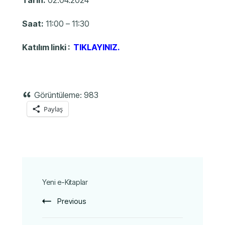
Saat:
11:00 – 11:30
Katılım linki :
TIKLAYINIZ.
Görüntüleme:
983
Paylaş
Yeni e-Kitaplar
Previous