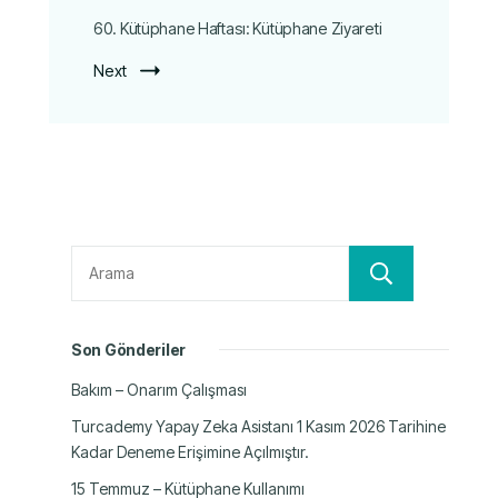
60. Kütüphane Haftası: Kütüphane Ziyareti
Next
Ara
Son Gönderiler
Bakım – Onarım Çalışması
Turcademy Yapay Zeka Asistanı 1 Kasım 2026 Tarihine
Kadar Deneme Erişimine Açılmıştır.
15 Temmuz – Kütüphane Kullanımı